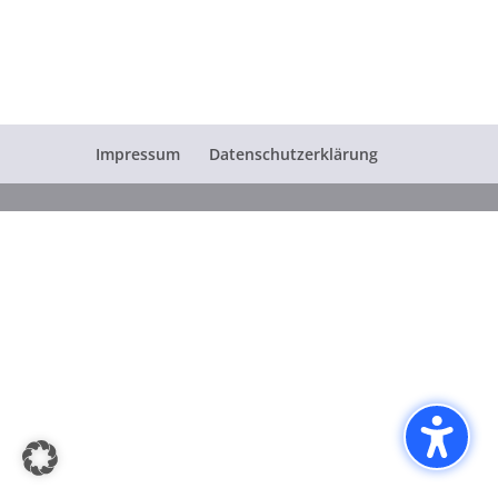
Impressum
Datenschutzerklärung