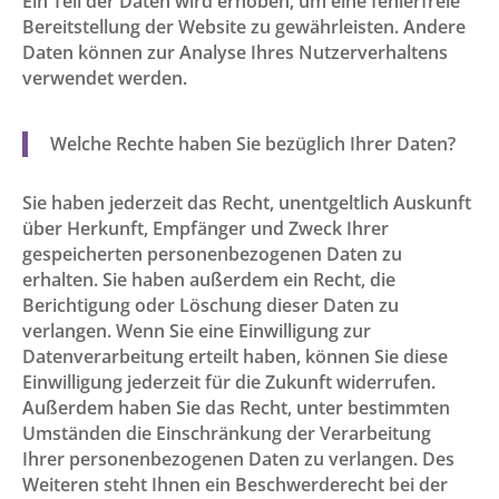
Ein Teil der Daten wird erhoben, um eine fehlerfreie
Bereitstellung der Website zu gewährleisten. Andere
Daten können zur Analyse Ihres Nutzerverhaltens
verwendet werden.
Welche Rechte haben Sie bezüglich Ihrer Daten?
Sie haben jederzeit das Recht, unentgeltlich Auskunft
über Herkunft, Empfänger und Zweck Ihrer
gespeicherten personenbezogenen Daten zu
erhalten. Sie haben außerdem ein Recht, die
Berichtigung oder Löschung dieser Daten zu
verlangen. Wenn Sie eine Einwilligung zur
Datenverarbeitung erteilt haben, können Sie diese
Einwilligung jederzeit für die Zukunft widerrufen.
Außerdem haben Sie das Recht, unter bestimmten
Umständen die Einschränkung der Verarbeitung
Ihrer personenbezogenen Daten zu verlangen. Des
Weiteren steht Ihnen ein Beschwerderecht bei der