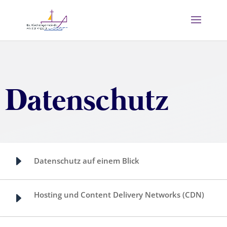
Datenschutz
E
Datenschutz auf einem Blick
Hosting und Content Delivery Networks (CDN)
E