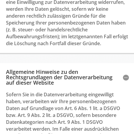
eine Einwilligung zur Datenverarbeitung widerrufen,
werden Ihre Daten gelöscht, sofern wir keine
anderen rechtlich zulässigen Gründe für die
Speicherung Ihrer personenbezogenen Daten haben
(z. B. steuer- oder handelsrechtliche
Aufbewahrungsfristen); im letztgenannten Fall erfolgt
die Löschung nach Fortfall dieser Gründe.
Allgemeine Hinweise zu den
Rechtsgrundlagen der Datenverarbeitung
auf dieser Website
Sofern Sie in die Datenverarbeitung eingewilligt
haben, verarbeiten wir Ihre personenbezogenen
Daten auf Grundlage von Art. 6 Abs. 1 lit. a DSGVO
bzw. Art. 9 Abs. 2 lit. a DSGVO, sofern besondere
Datenkategorien nach Art. 9 Abs. 1 DSGVO
verarbeitet werden. Im Falle einer ausdrücklichen