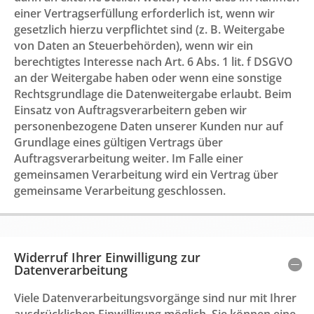
einer Vertragserfüllung erforderlich ist, wenn wir
gesetzlich hierzu verpflichtet sind (z. B. Weitergabe
von Daten an Steuerbehörden), wenn wir ein
berechtigtes Interesse nach Art. 6 Abs. 1 lit. f DSGVO
an der Weitergabe haben oder wenn eine sonstige
Rechtsgrundlage die Datenweitergabe erlaubt. Beim
Einsatz von Auftragsverarbeitern geben wir
personenbezogene Daten unserer Kunden nur auf
Grundlage eines gültigen Vertrags über
Auftragsverarbeitung weiter. Im Falle einer
gemeinsamen Verarbeitung wird ein Vertrag über
gemeinsame Verarbeitung geschlossen.
Widerruf Ihrer Einwilligung zur
Datenverarbeitung
Viele Datenverarbeitungsvorgänge sind nur mit Ihrer