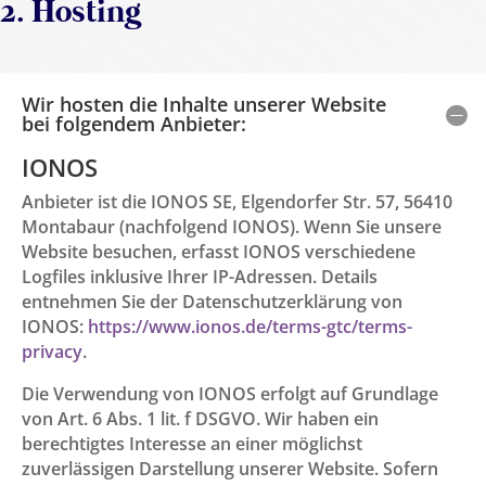
2. Hosting
Wir hosten die Inhalte unserer Website
bei folgendem Anbieter:
IONOS
Anbieter ist die IONOS SE, Elgendorfer Str. 57, 56410
Montabaur (nachfolgend IONOS). Wenn Sie unsere
Website besuchen, erfasst IONOS verschiedene
Logfiles inklusive Ihrer IP-Adressen. Details
entnehmen Sie der Datenschutzerklärung von
IONOS:
https://www.ionos.de/terms-gtc/terms-
privacy
.
Die Verwendung von IONOS erfolgt auf Grundlage
von Art. 6 Abs. 1 lit. f DSGVO. Wir haben ein
berechtigtes Interesse an einer möglichst
zuverlässigen Darstellung unserer Website. Sofern