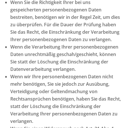
Wenn Sie die Richtigkeit Ihrer bei uns
gespeicherten personenbezogenen Daten
bestreiten, benötigen wir in der Regel Zeit, um dies
zu überprüfen. Für die Dauer der Prüfung haben
Sie das Recht, die Einschränkung der Verarbeitung
Ihrer personenbezogenen Daten zu verlangen.
Wenn die Verarbeitung Ihrer personenbezogenen
Daten unrechtmäßig geschah/geschieht, können
Sie statt der Löschung die Einschränkung der
Datenverarbeitung verlangen.
Wenn wir Ihre personenbezogenen Daten nicht
mehr benötigen, Sie sie jedoch zur Ausübung,
Verteidigung oder Geltendmachung von
Rechtsansprüchen benötigen, haben Sie das Recht,
statt der Löschung die Einschränkung der
Verarbeitung Ihrer personenbezogenen Daten zu
verlangen.