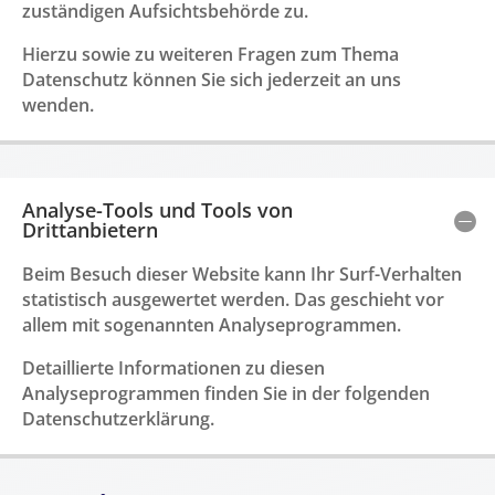
zuständigen Aufsichtsbehörde zu.
Hierzu sowie zu weiteren Fragen zum Thema
Datenschutz können Sie sich jederzeit an uns
wenden.
Analyse-Tools und Tools von
Drittanbietern
Beim Besuch dieser Website kann Ihr Surf-Verhalten
statistisch ausgewertet werden. Das geschieht vor
allem mit sogenannten Analyseprogrammen.
Detaillierte Informationen zu diesen
Analyseprogrammen finden Sie in der folgenden
Datenschutzerklärung.