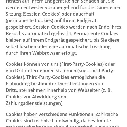
richten auf Ihrem Endgerät keinen Schaden an. Sie
werden entweder vorübergehend für die Dauer einer
Sitzung (Session-Cookies) oder dauerhaft
(permanente Cookies) auf Ihrem Endgerät
gespeichert. Session-Cookies werden nach Ende Ihres
Besuchs automatisch gelöscht. Permanente Cookies
bleiben auf Ihrem Endgerät gespeichert, bis Sie diese
selbst löschen oder eine automatische Löschung
durch Ihren Webbrowser erfolgt.
Cookies können von uns (First-Party-Cookies) oder
von Drittunternehmen stammen (sog. Third-Party-
Cookies). Third-Party-Cookies ermöglichen die
Einbindung bestimmter Dienstleistungen von
Drittunternehmen innerhalb von Webseiten (z. B.
Cookies zur Abwicklung von
Zahlungsdienstleistungen).
Cookies haben verschiedene Funktionen. Zahlreiche
Cookies sind technisch notwendig, da bestimmte