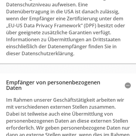
Datenschutzniveau aufweisen. Eine
Datenübertragung in die USA ist danach zulässig,
wenn der Empfänger eine Zertifizierung unter dem
„EU-US Data Privacy Framework“ (DPF) besitzt oder
über geeignete zusätzliche Garantien verfügt.
Informationen zu Übermittlungen an Drittstaaten
einschließlich der Datenempfänger finden Sie in
dieser Datenschutzerklärung.
Empfänger von personenbezogenen
Daten
Im Rahmen unserer Geschäftstätigkeit arbeiten wir
mit verschiedenen externen Stellen zusammen.
Dabei ist teilweise auch eine Übermittlung von
personenbezogenen Daten an diese externen Stellen
erforderlich. Wir geben personenbezogene Daten nur
dann an externe Stellen weiter, wenn dies im Rahmen