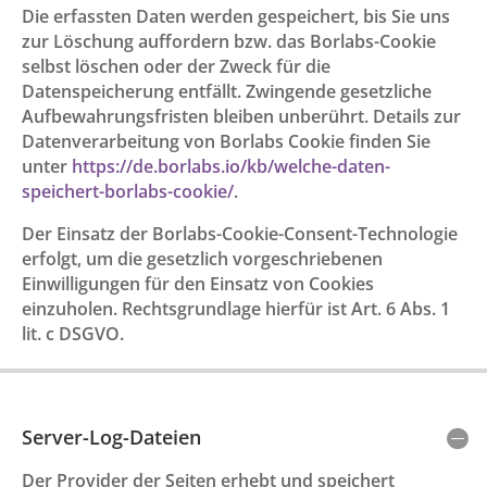
Die erfassten Daten werden gespeichert, bis Sie uns
zur Löschung auffordern bzw. das Borlabs-Cookie
selbst löschen oder der Zweck für die
Datenspeicherung entfällt. Zwingende gesetzliche
Aufbewahrungsfristen bleiben unberührt. Details zur
Datenverarbeitung von Borlabs Cookie finden Sie
unter
https://de.borlabs.io/kb/welche-daten-
speichert-borlabs-cookie/
.
Der Einsatz der Borlabs-Cookie-Consent-Technologie
erfolgt, um die gesetzlich vorgeschriebenen
Einwilligungen für den Einsatz von Cookies
einzuholen. Rechtsgrundlage hierfür ist Art. 6 Abs. 1
lit. c DSGVO.
Server-Log-Dateien
Der Provider der Seiten erhebt und speichert