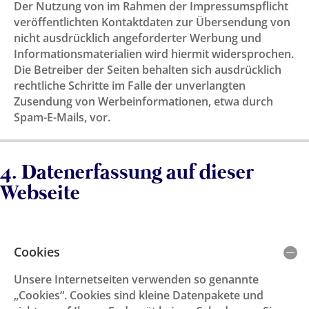
Der Nutzung von im Rahmen der Impressumspflicht
veröffentlichten Kontaktdaten zur Übersendung von
nicht ausdrücklich angeforderter Werbung und
Informationsmaterialien wird hiermit widersprochen.
Die Betreiber der Seiten behalten sich ausdrücklich
rechtliche Schritte im Falle der unverlangten
Zusendung von Werbeinformationen, etwa durch
Spam-E-Mails, vor.
4. Datenerfassung auf dieser
Webseite
Cookies
Unsere Internetseiten verwenden so genannte
„Cookies“. Cookies sind kleine Datenpakete und