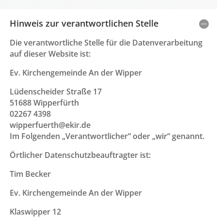
Hinweis zur verantwortlichen Stelle
Die verantwortliche Stelle für die Datenverarbeitung
auf dieser Website ist:
Ev. Kirchengemeinde An der Wipper
Lüdenscheider Straße 17
51688 Wipperfürth
02267 4398
wipperfuerth@ekir.de
Im Folgenden „
Verantwortlicher
“ oder „
wir
“ genannt.
Örtlicher Datenschutzbeauftragter ist:
Tim Becker
Ev. Kirchengemeinde An der Wipper
Klaswipper 12