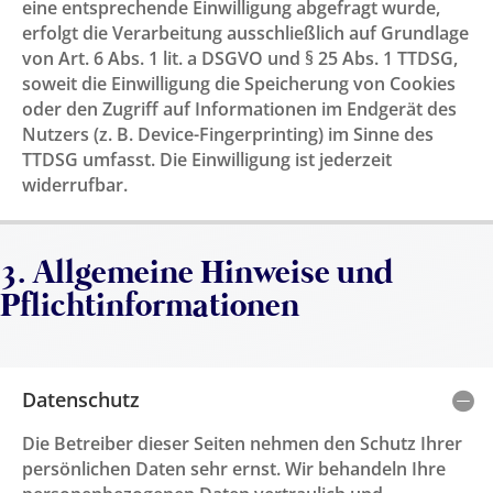
eine entsprechende Einwilligung abgefragt wurde,
erfolgt die Verarbeitung ausschließlich auf Grundlage
von Art. 6 Abs. 1 lit. a DSGVO und § 25 Abs. 1 TTDSG,
soweit die Einwilligung die Speicherung von Cookies
oder den Zugriff auf Informationen im Endgerät des
Nutzers (z. B. Device-Fingerprinting) im Sinne des
TTDSG umfasst. Die Einwilligung ist jederzeit
widerrufbar.
3. Allgemeine Hinweise und
Pflichtinformationen
Datenschutz
Die Betreiber dieser Seiten nehmen den Schutz Ihrer
persönlichen Daten sehr ernst. Wir behandeln Ihre