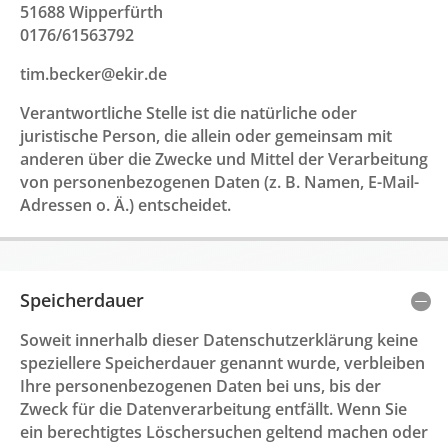
51688 Wipperfürth
0176/61563792
tim.becker@ekir.de
Verantwortliche Stelle ist die natürliche oder
juristische Person, die allein oder gemeinsam mit
anderen über die Zwecke und Mittel der Verarbeitung
von personenbezogenen Daten (z. B. Namen, E-Mail-
Adressen o. Ä.) entscheidet.
Speicherdauer
Soweit innerhalb dieser Datenschutzerklärung keine
speziellere Speicherdauer genannt wurde, verbleiben
Ihre personenbezogenen Daten bei uns, bis der
Zweck für die Datenverarbeitung entfällt. Wenn Sie
ein berechtigtes Löschersuchen geltend machen oder