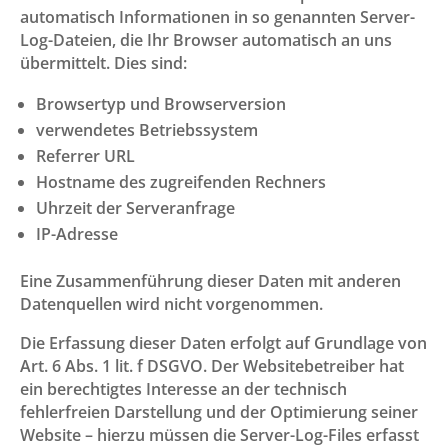
automatisch Informationen in so genannten Server-
Log-Dateien, die Ihr Browser automatisch an uns
übermittelt. Dies sind:
Browsertyp und Browserversion
verwendetes Betriebssystem
Referrer URL
Hostname des zugreifenden Rechners
Uhrzeit der Serveranfrage
IP-Adresse
Eine Zusammenführung dieser Daten mit anderen
Datenquellen wird nicht vorgenommen.
Die Erfassung dieser Daten erfolgt auf Grundlage von
Art. 6 Abs. 1 lit. f DSGVO. Der Websitebetreiber hat
ein berechtigtes Interesse an der technisch
fehlerfreien Darstellung und der Optimierung seiner
Website – hierzu müssen die Server-Log-Files erfasst