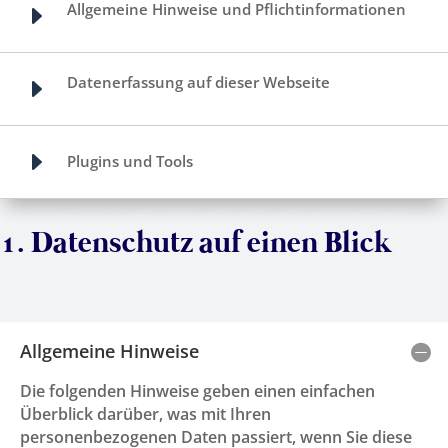
Allgemeine Hinweise und Pflichtinformationen
E
Datenerfassung auf dieser Webseite
E
E
Plugins und Tools
1. Datenschutz auf einen Blick
Allgemeine Hinweise
Die folgenden Hinweise geben einen einfachen
Überblick darüber, was mit Ihren
personenbezogenen Daten passiert, wenn Sie diese