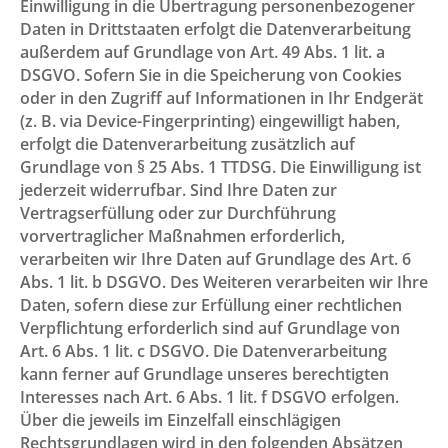
Einwilligung in die Übertragung personenbezogener
Daten in Drittstaaten erfolgt die Datenverarbeitung
außerdem auf Grundlage von Art. 49 Abs. 1 lit. a
DSGVO. Sofern Sie in die Speicherung von Cookies
oder in den Zugriff auf Informationen in Ihr Endgerät
(z. B. via Device-Fingerprinting) eingewilligt haben,
erfolgt die Datenverarbeitung zusätzlich auf
Grundlage von § 25 Abs. 1 TTDSG. Die Einwilligung ist
jederzeit widerrufbar. Sind Ihre Daten zur
Vertragserfüllung oder zur Durchführung
vorvertraglicher Maßnahmen erforderlich,
verarbeiten wir Ihre Daten auf Grundlage des Art. 6
Abs. 1 lit. b DSGVO. Des Weiteren verarbeiten wir Ihre
Daten, sofern diese zur Erfüllung einer rechtlichen
Verpflichtung erforderlich sind auf Grundlage von
Art. 6 Abs. 1 lit. c DSGVO. Die Datenverarbeitung
kann ferner auf Grundlage unseres berechtigten
Interesses nach Art. 6 Abs. 1 lit. f DSGVO erfolgen.
Über die jeweils im Einzelfall einschlägigen
Rechtsgrundlagen wird in den folgenden Absätzen