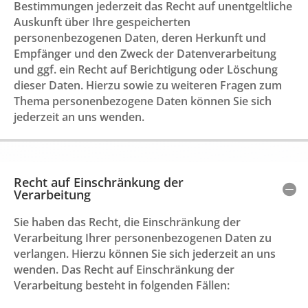
Bestimmungen jederzeit das Recht auf unentgeltliche
Auskunft über Ihre gespeicherten
personenbezogenen Daten, deren Herkunft und
Empfänger und den Zweck der Datenverarbeitung
und ggf. ein Recht auf Berichtigung oder Löschung
dieser Daten. Hierzu sowie zu weiteren Fragen zum
Thema personenbezogene Daten können Sie sich
jederzeit an uns wenden.
Recht auf Einschränkung der
Verarbeitung
Sie haben das Recht, die Einschränkung der
Verarbeitung Ihrer personenbezogenen Daten zu
verlangen. Hierzu können Sie sich jederzeit an uns
wenden. Das Recht auf Einschränkung der
Verarbeitung besteht in folgenden Fällen: