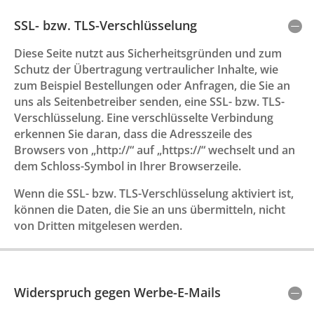
SSL- bzw. TLS-Verschlüsselung
Diese Seite nutzt aus Sicherheitsgründen und zum
Schutz der Übertragung vertraulicher Inhalte, wie
zum Beispiel Bestellungen oder Anfragen, die Sie an
uns als Seitenbetreiber senden, eine SSL- bzw. TLS-
Verschlüsselung. Eine verschlüsselte Verbindung
erkennen Sie daran, dass die Adresszeile des
Browsers von „http://“ auf „https://“ wechselt und an
dem Schloss-Symbol in Ihrer Browserzeile.
Wenn die SSL- bzw. TLS-Verschlüsselung aktiviert ist,
können die Daten, die Sie an uns übermitteln, nicht
von Dritten mitgelesen werden.
Widerspruch gegen Werbe-E-Mails