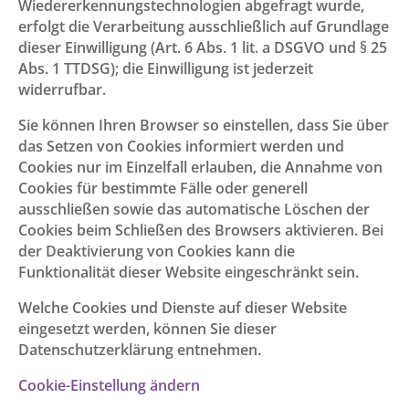
Wiedererkennungstechnologien abgefragt wurde,
erfolgt die Verarbeitung ausschließlich auf Grundlage
dieser Einwilligung (Art. 6 Abs. 1 lit. a DSGVO und § 25
Abs. 1 TTDSG); die Einwilligung ist jederzeit
widerrufbar.
Sie können Ihren Browser so einstellen, dass Sie über
das Setzen von Cookies informiert werden und
Cookies nur im Einzelfall erlauben, die Annahme von
Cookies für bestimmte Fälle oder generell
ausschließen sowie das automatische Löschen der
Cookies beim Schließen des Browsers aktivieren. Bei
der Deaktivierung von Cookies kann die
Funktionalität dieser Website eingeschränkt sein.
Welche Cookies und Dienste auf dieser Website
eingesetzt werden, können Sie dieser
Datenschutzerklärung entnehmen.
Cookie-Einstellung ändern