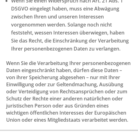
Wenn Sie einen Widerspruch nach Art. 21 Abs. 1
DSGVO eingelegt haben, muss eine Abwägung
zwischen Ihren und unseren Interessen
vorgenommen werden. Solange noch nicht
feststeht, wessen Interessen überwiegen, haben
Sie das Recht, die Einschränkung der Verarbeitung
Ihrer personenbezogenen Daten zu verlangen.
Wenn Sie die Verarbeitung Ihrer personenbezogenen
Daten eingeschränkt haben, dürfen diese Daten –
von ihrer Speicherung abgesehen – nur mit Ihrer
Einwilligung oder zur Geltendmachung, Ausübung
oder Verteidigung von Rechtsansprüchen oder zum
Schutz der Rechte einer anderen natürlichen oder
juristischen Person oder aus Gründen eines
wichtigen öffentlichen Interesses der Europäischen
Union oder eines Mitgliedstaats verarbeitet werden.