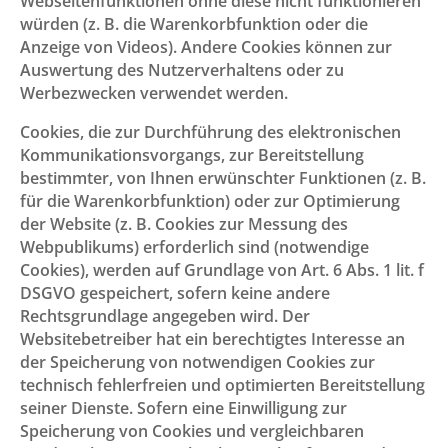
Webseitenfunktionen ohne diese nicht funktionieren
würden (z. B. die Warenkorbfunktion oder die
Anzeige von Videos). Andere Cookies können zur
Auswertung des Nutzerverhaltens oder zu
Werbezwecken verwendet werden.
Cookies, die zur Durchführung des elektronischen
Kommunikationsvorgangs, zur Bereitstellung
bestimmter, von Ihnen erwünschter Funktionen (z. B.
für die Warenkorbfunktion) oder zur Optimierung
der Website (z. B. Cookies zur Messung des
Webpublikums) erforderlich sind (notwendige
Cookies), werden auf Grundlage von Art. 6 Abs. 1 lit. f
DSGVO gespeichert, sofern keine andere
Rechtsgrundlage angegeben wird. Der
Websitebetreiber hat ein berechtigtes Interesse an
der Speicherung von notwendigen Cookies zur
technisch fehlerfreien und optimierten Bereitstellung
seiner Dienste. Sofern eine Einwilligung zur
Speicherung von Cookies und vergleichbaren