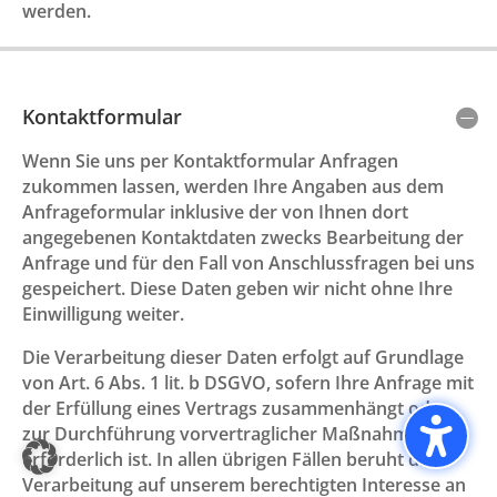
werden.
Kontaktformular
Wenn Sie uns per Kontaktformular Anfragen
zukommen lassen, werden Ihre Angaben aus dem
Anfrageformular inklusive der von Ihnen dort
angegebenen Kontaktdaten zwecks Bearbeitung der
Anfrage und für den Fall von Anschlussfragen bei uns
gespeichert. Diese Daten geben wir nicht ohne Ihre
Einwilligung weiter.
Die Verarbeitung dieser Daten erfolgt auf Grundlage
von Art. 6 Abs. 1 lit. b DSGVO, sofern Ihre Anfrage mit
der Erfüllung eines Vertrags zusammenhängt oder
zur Durchführung vorvertraglicher Maßnahmen
erforderlich ist. In allen übrigen Fällen beruht die
Verarbeitung auf unserem berechtigten Interesse an