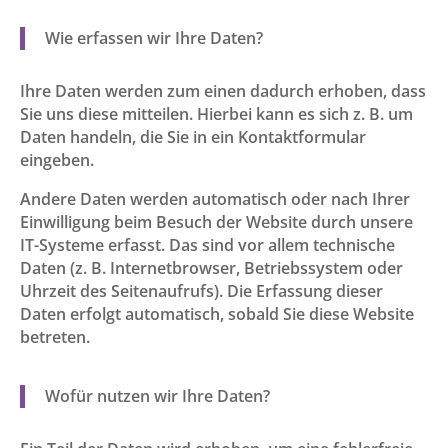
Wie erfassen wir Ihre Daten?
Ihre Daten werden zum einen dadurch erhoben, dass
Sie uns diese mitteilen. Hierbei kann es sich z. B. um
Daten handeln, die Sie in ein Kontaktformular
eingeben.
Andere Daten werden automatisch oder nach Ihrer
Einwilligung beim Besuch der Website durch unsere
IT-Systeme erfasst. Das sind vor allem technische
Daten (z. B. Internetbrowser, Betriebssystem oder
Uhrzeit des Seitenaufrufs). Die Erfassung dieser
Daten erfolgt automatisch, sobald Sie diese Website
betreten.
Wofür nutzen wir Ihre Daten?