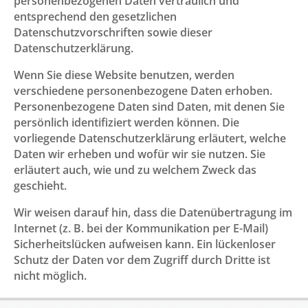
personenbezogenen Daten vertraulich und
entsprechend den gesetzlichen
Datenschutzvorschriften sowie dieser
Datenschutzerklärung.
Wenn Sie diese Website benutzen, werden
verschiedene personenbezogene Daten erhoben.
Personenbezogene Daten sind Daten, mit denen Sie
persönlich identifiziert werden können. Die
vorliegende Datenschutzerklärung erläutert, welche
Daten wir erheben und wofür wir sie nutzen. Sie
erläutert auch, wie und zu welchem Zweck das
geschieht.
Wir weisen darauf hin, dass die Datenübertragung im
Internet (z. B. bei der Kommunikation per E-Mail)
Sicherheitslücken aufweisen kann. Ein lückenloser
Schutz der Daten vor dem Zugriff durch Dritte ist
nicht möglich.