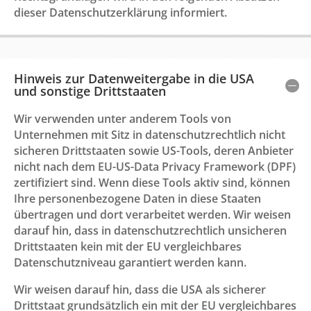
dieser Datenschutzerklärung informiert.
Hinweis zur Datenweitergabe in die USA
und sonstige Drittstaaten
Wir verwenden unter anderem Tools von
Unternehmen mit Sitz in datenschutzrechtlich nicht
sicheren Drittstaaten sowie US-Tools, deren Anbieter
nicht nach dem EU-US-Data Privacy Framework (DPF)
zertifiziert sind. Wenn diese Tools aktiv sind, können
Ihre personenbezogene Daten in diese Staaten
übertragen und dort verarbeitet werden. Wir weisen
darauf hin, dass in datenschutzrechtlich unsicheren
Drittstaaten kein mit der EU vergleichbares
Datenschutzniveau garantiert werden kann.
Wir weisen darauf hin, dass die USA als sicherer
Drittstaat grundsätzlich ein mit der EU vergleichbares