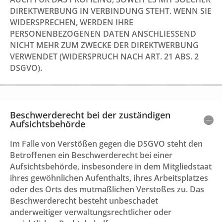
DIREKTWERBUNG IN VERBINDUNG STEHT. WENN SIE
WIDERSPRECHEN, WERDEN IHRE
PERSONENBEZOGENEN DATEN ANSCHLIESSEND
NICHT MEHR ZUM ZWECKE DER DIREKTWERBUNG
VERWENDET (WIDERSPRUCH NACH ART. 21 ABS. 2
DSGVO).
Beschwerderecht bei der zuständigen
Aufsichtsbehörde
Im Falle von Verstößen gegen die DSGVO steht den
Betroffenen ein Beschwerderecht bei einer
Aufsichtsbehörde, insbesondere in dem Mitgliedstaat
ihres gewöhnlichen Aufenthalts, ihres Arbeitsplatzes
oder des Orts des mutmaßlichen Verstoßes zu. Das
Beschwerderecht besteht unbeschadet
anderweitiger verwaltungsrechtlicher oder