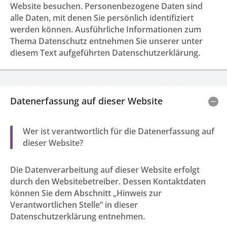
Website besuchen. Personenbezogene Daten sind
alle Daten, mit denen Sie persönlich identifiziert
werden können. Ausführliche Informationen zum
Thema Datenschutz entnehmen Sie unserer unter
diesem Text aufgeführten Datenschutzerklärung.
Datenerfassung auf dieser Website
Wer ist verantwortlich für die Datenerfassung auf
dieser Website?
Die Datenverarbeitung auf dieser Website erfolgt
durch den Websitebetreiber. Dessen Kontaktdaten
können Sie dem Abschnitt „Hinweis zur
Verantwortlichen Stelle“ in dieser
Datenschutzerklärung entnehmen.