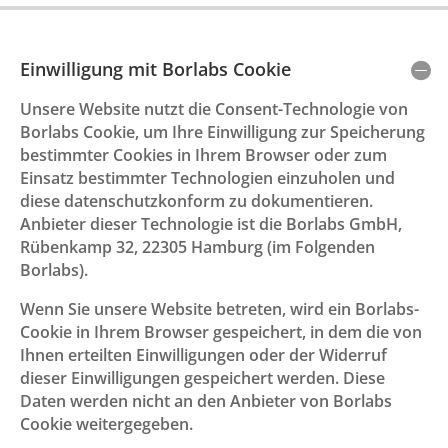
Einwilligung mit Borlabs Cookie
Unsere Website nutzt die Consent-Technologie von
Borlabs Cookie, um Ihre Einwilligung zur Speicherung
bestimmter Cookies in Ihrem Browser oder zum
Einsatz bestimmter Technologien einzuholen und
diese datenschutzkonform zu dokumentieren.
Anbieter dieser Technologie ist die Borlabs GmbH,
Rübenkamp 32, 22305 Hamburg (im Folgenden
Borlabs).
Wenn Sie unsere Website betreten, wird ein Borlabs-
Cookie in Ihrem Browser gespeichert, in dem die von
Ihnen erteilten Einwilligungen oder der Widerruf
dieser Einwilligungen gespeichert werden. Diese
Daten werden nicht an den Anbieter von Borlabs
Cookie weitergegeben.