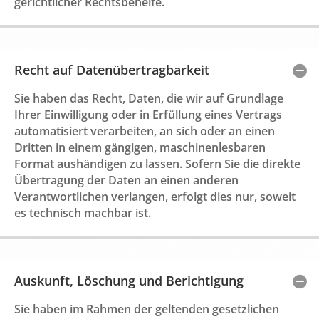
gerichtlicher Rechtsbehelfe.
Recht auf Datenübertragbarkeit
Sie haben das Recht, Daten, die wir auf Grundlage
Ihrer Einwilligung oder in Erfüllung eines Vertrags
automatisiert verarbeiten, an sich oder an einen
Dritten in einem gängigen, maschinenlesbaren
Format aushändigen zu lassen. Sofern Sie die direkte
Übertragung der Daten an einen anderen
Verantwortlichen verlangen, erfolgt dies nur, soweit
es technisch machbar ist.
Auskunft, Löschung und Berichtigung
Sie haben im Rahmen der geltenden gesetzlichen