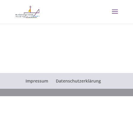
Impressum
Datenschutzerklärung