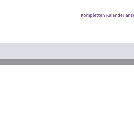
Kompletten Kalender ans