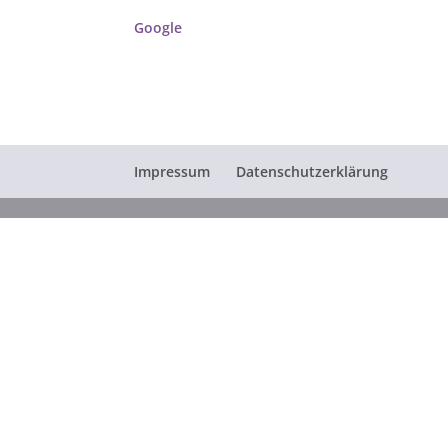
Google
Impressum
Datenschutzerklärung