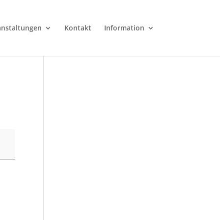
anstaltungen
Kontakt
Information