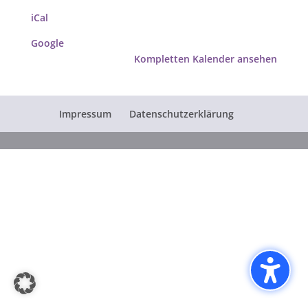
iCal
Google
Kompletten Kalender ansehen
Impressum
Datenschutzerklärung