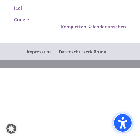
iCal
Google
Kompletten Kalender ansehen
Impressum
Datenschutzerklärung