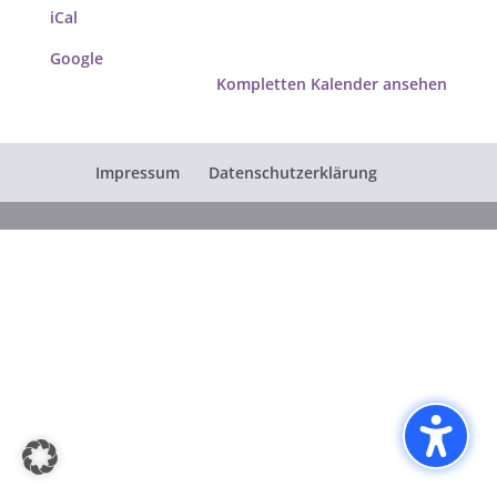
iCal
Google
Kompletten Kalender ansehen
Impressum
Datenschutzerklärung