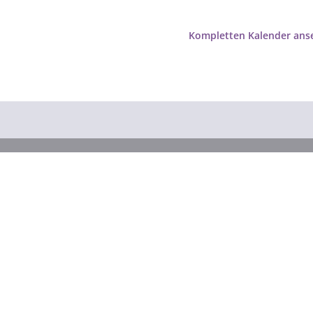
Kompletten Kalender ans