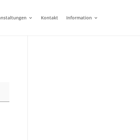
anstaltungen
Kontakt
Information