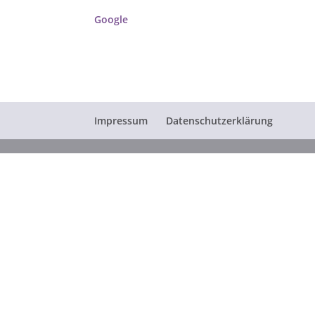
Google
Impressum
Datenschutzerklärung