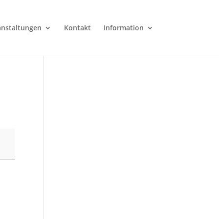
anstaltungen
Kontakt
Information