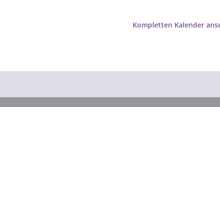
Kompletten Kalender ans