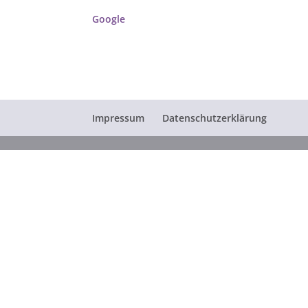
Google
Impressum
Datenschutzerklärung