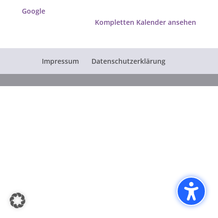
Google
Kompletten Kalender ansehen
Impressum
Datenschutzerklärung