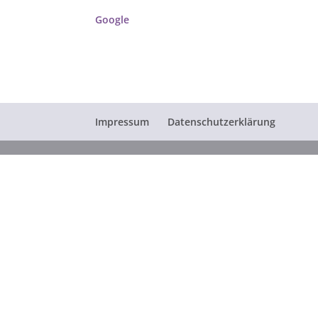
Google
Impressum
Datenschutzerklärung