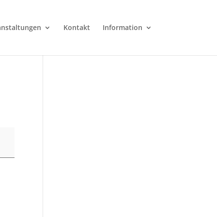
anstaltungen
Kontakt
Information