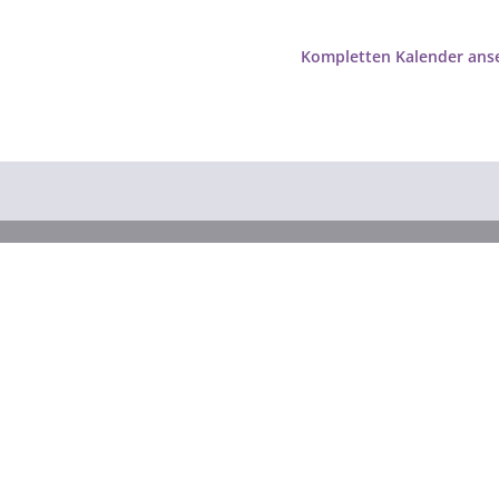
Kompletten Kalender ans