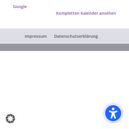
Google
Kompletten Kalender ansehen
Impressum
Datenschutzerklärung