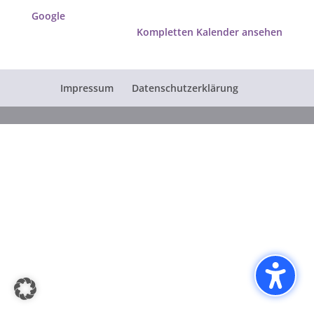
Google
Kompletten Kalender ansehen
Impressum
Datenschutzerklärung