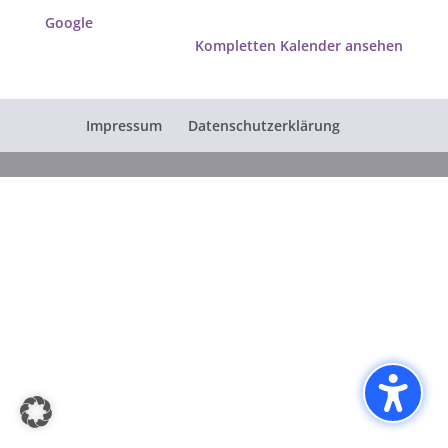
Google
Kompletten Kalender ansehen
Impressum
Datenschutzerklärung