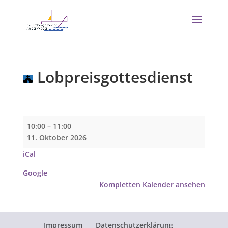
Lobpreisgottesdienst
Lobpreisgottesdienst
10:00
–
11:00
11. Oktober 2026
iCal
Google
Kompletten Kalender ansehen
Impressum
Datenschutzerklärung