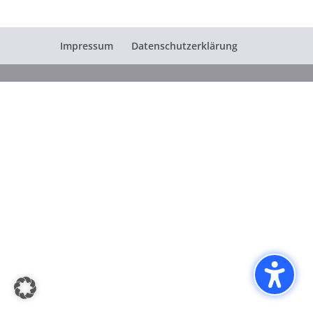
Impressum
Datenschutzerklärung