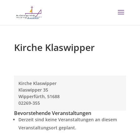
Kirche Klaswipper
Kirche Klaswipper
Klaswipper 35
Wipperfürth
,
51688
02269-355
Bevorstehende Veranstaltungen
Derzeit sind keine Veranstaltungen an diesem
Veranstaltungsort geplant.