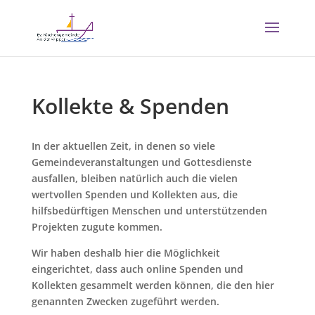
Kollekte & Spenden
In der aktuellen Zeit, in denen so viele
Gemeindeveranstaltungen und Gottesdienste
ausfallen, bleiben natürlich auch die vielen
wertvollen Spenden und Kollekten aus, die
hilfsbedürftigen Menschen und unterstützenden
Projekten zugute kommen.
Wir haben deshalb hier die Möglichkeit
eingerichtet, dass auch online Spenden und
Kollekten gesammelt werden können, die den hier
genannten Zwecken zugeführt werden.