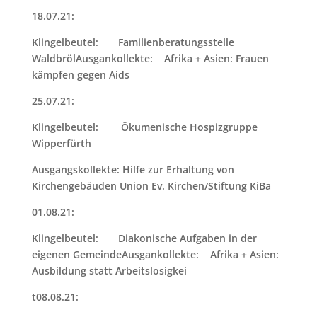
18.07.21:
Klingelbeutel: Familienberatungsstelle
WaldbrölAusgankollekte: Afrika + Asien: Frauen
kämpfen gegen Aids
25.07.21:
Klingelbeutel: Ökumenische Hospizgruppe
Wipperfürth
Ausgangskollekte: Hilfe zur Erhaltung von
Kirchengebäuden Union Ev. Kirchen/Stiftung KiBa
01.08.21:
Klingelbeutel: Diakonische Aufgaben in der
eigenen GemeindeAusgankollekte: Afrika + Asien:
Ausbildung statt Arbeitslosigkei
t08.08.21: