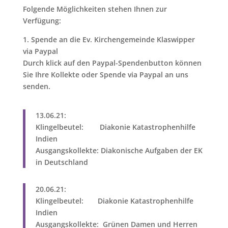
Folgende Möglichkeiten stehen Ihnen zur
Verfügung:
1.
Spende an die Ev. Kirchengemeinde Klaswipper
via Paypal
Durch klick auf den Paypal-Spendenbutton können
Sie Ihre Kollekte oder Spende via Paypal an uns
senden.
13.06.21:
Klingelbeutel: Diakonie Katastrophenhilfe
Indien
Ausgangskollekte: Diakonische Aufgaben der EK
in Deutschland
20.06.21:
Klingelbeutel: Diakonie Katastrophenhilfe
Indien
Ausgangskollekte: Grünen Damen und Herren