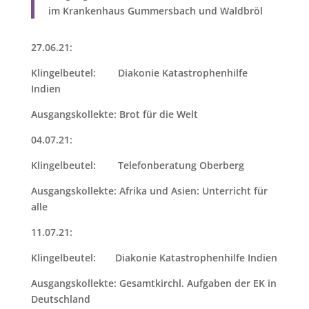
im Krankenhaus Gummersbach und Waldbröl
27.06.21:
Klingelbeutel: Diakonie Katastrophenhilfe
Indien
Ausgangskollekte: Brot für die Welt
04.07.21:
Klingelbeutel: Telefonberatung Oberberg
Ausgangskollekte: Afrika und Asien: Unterricht für
alle
11.07.21:
Klingelbeutel: Diakonie Katastrophenhilfe Indien
Ausgangskollekte: Gesamtkirchl. Aufgaben der EK in
Deutschland