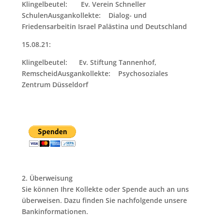
Klingelbeutel: Ev. Verein Schneller
SchulenAusgankollekte: Dialog- und
Friedensarbeitin Israel Palästina und Deutschland
15.08.21:
Klingelbeutel: Ev. Stiftung Tannenhof,
RemscheidAusgankollekte: Psychosoziales
Zentrum Düsseldorf
2.
Überweisung
Sie können Ihre Kollekte oder Spende auch an uns
überweisen. Dazu finden Sie nachfolgende unsere
Bankinformationen.