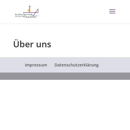
Über uns
Impressum
Datenschutzerklärung